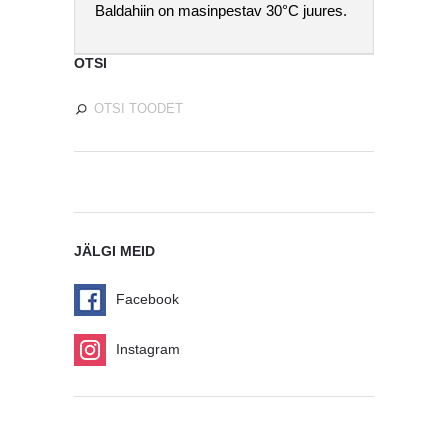
Baldahiin on masinpestav 30°C juures.
OTSI
JÄLGI MEID
Facebook
Instagram