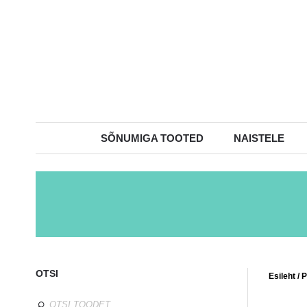
SÕNUMIGA TOOTED
NAISTELE
OTSI
Esileht
/
P