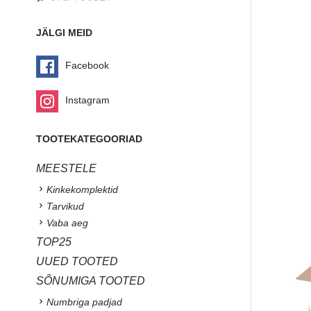
JÄLGI MEID
Facebook
Instagram
TOOTEKATEGOORIAD
MEESTELE
Kinkekomplektid
Tarvikud
Vaba aeg
TOP25
UUED TOOTED
SÕNUMIGA TOOTED
Numbriga padjad