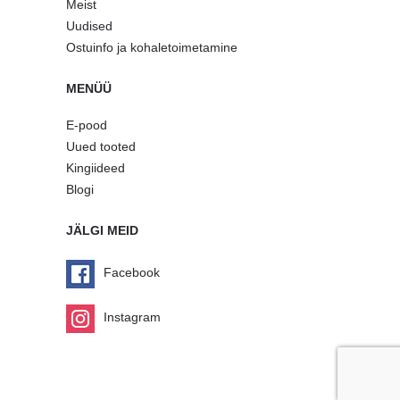
Meist
Uudised
Ostuinfo ja kohaletoimetamine
MENÜÜ
E-pood
Uued tooted
Kingiideed
Blogi
JÄLGI MEID
Facebook
Instagram