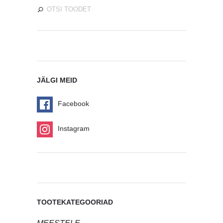
JÄLGI MEID
Facebook
Instagram
TOOTEKATEGOORIAD