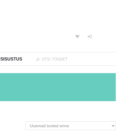
 SISUSTUS