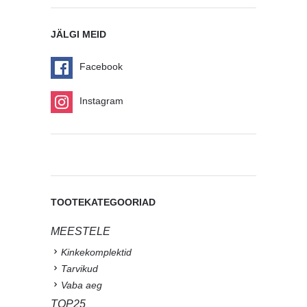
JÄLGI MEID
Facebook
Instagram
TOOTEKATEGOORIAD
MEESTELE
Kinkekomplektid
Tarvikud
Vaba aeg
TOP25