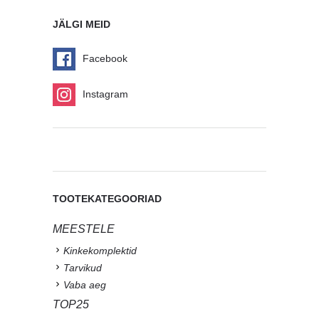
JÄLGI MEID
Facebook
Instagram
TOOTEKATEGOORIAD
MEESTELE
Kinkekomplektid
Tarvikud
Vaba aeg
TOP25