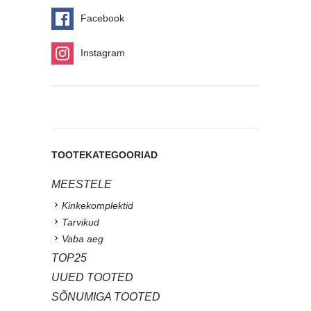
Facebook
Instagram
TOOTEKATEGOORIAD
MEESTELE
Kinkekomplektid
Tarvikud
Vaba aeg
TOP25
UUED TOOTED
SÕNUMIGA TOOTED