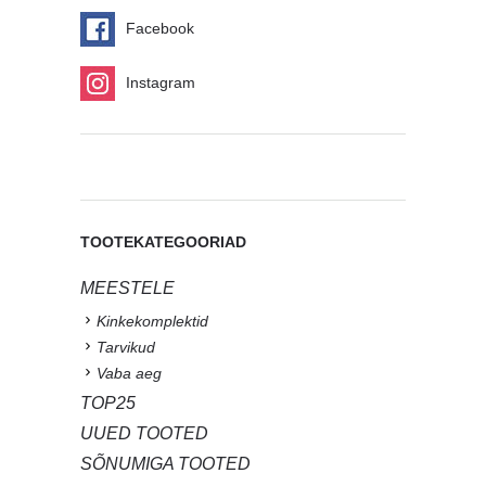
Facebook
Instagram
TOOTEKATEGOORIAD
MEESTELE
Kinkekomplektid
Tarvikud
Vaba aeg
TOP25
UUED TOOTED
SÕNUMIGA TOOTED