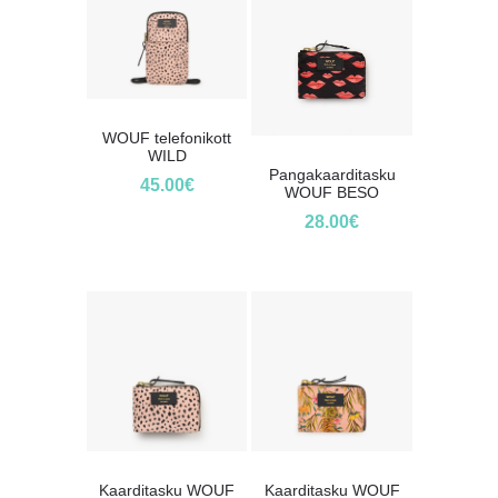
WOUF telefonikott
WILD
Pangakaarditasku
45.00
€
WOUF BESO
28.00
€
Kaarditasku WOUF
Kaarditasku WOUF