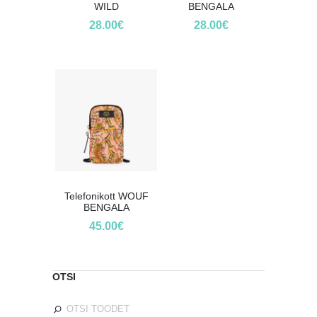
WILD
BENGALA
28.00
€
28.00
€
Telefonikott WOUF
BENGALA
45.00
€
OTSI