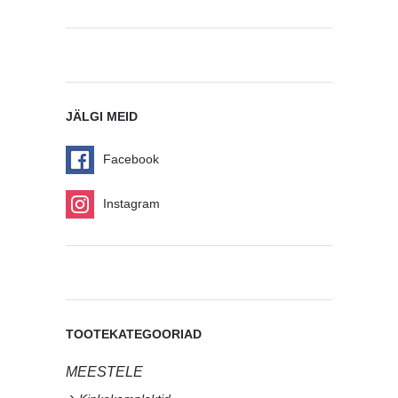
JÄLGI MEID
Facebook
Instagram
TOOTEKATEGOORIAD
MEESTELE