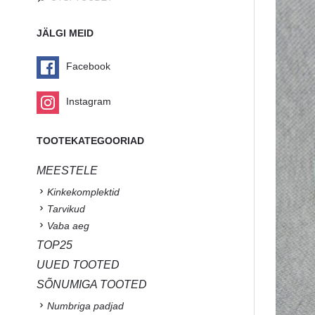
JÄLGI MEID
Facebook
Instagram
TOOTEKATEGOORIAD
MEESTELE
Kinkekomplektid
Tarvikud
Vaba aeg
TOP25
UUED TOOTED
SÕNUMIGA TOOTED
Numbriga padjad