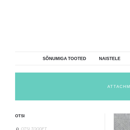
SÕNUMIGA TOOTED
NAISTELE
ATTACHM
OTSI