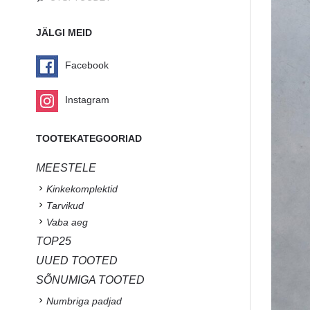
JÄLGI MEID
Facebook
Instagram
TOOTEKATEGOORIAD
MEESTELE
Kinkekomplektid
Tarvikud
Vaba aeg
TOP25
UUED TOOTED
SÕNUMIGA TOOTED
Numbriga padjad