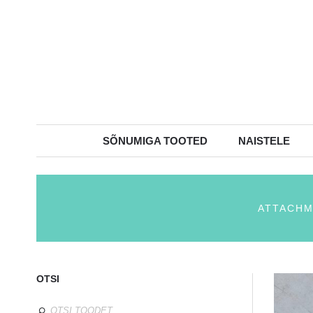
SÕNUMIGA TOOTED
NAISTELE
ATTACHM
OTSI