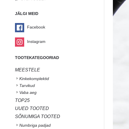
JÄLGI MEID
Facebook
Instagram
TOOTEKATEGOORIAD
MEESTELE
Kinkekomplektid
Tarvikud
Vaba aeg
TOP25
UUED TOOTED
SÕNUMIGA TOOTED
Numbriga padjad