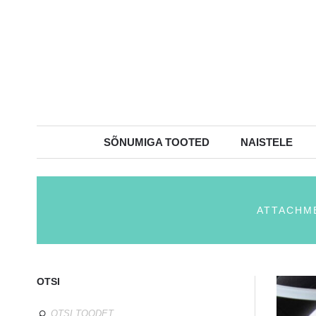
SÕNUMIGA TOOTED
NAISTELE
ATTACHME
OTSI