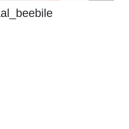
aal_beebile