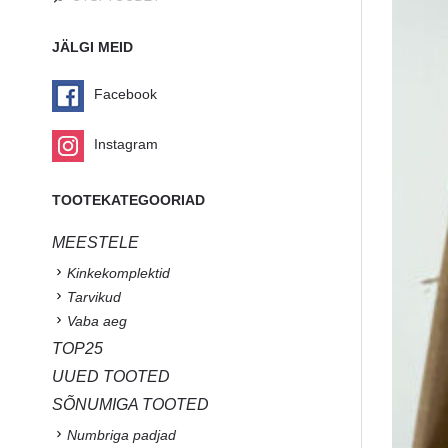
JÄLGI MEID
Facebook
Instagram
TOOTEKATEGOORIAD
MEESTELE
Kinkekomplektid
Tarvikud
Vaba aeg
TOP25
UUED TOOTED
SÕNUMIGA TOOTED
Numbriga padjad