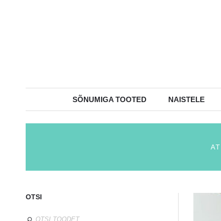
SÕNUMIGA TOOTED
NAISTELE
A
OTSI