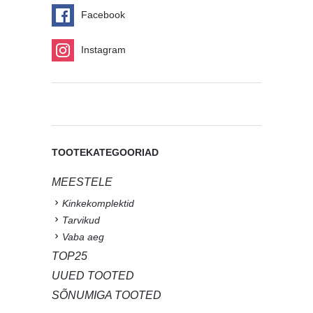
Facebook
Instagram
TOOTEKATEGOORIAD
MEESTELE
Kinkekomplektid
Tarvikud
Vaba aeg
TOP25
UUED TOOTED
SÕNUMIGA TOOTED