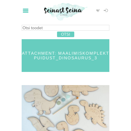
ATTACHMENT: MAALIMISKOMPLEKT
PUIDUST_DINOSAURUS_3