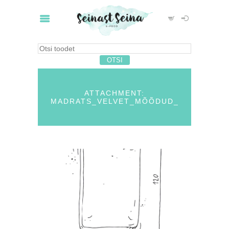
ATTACHMENT:
MADRATS_VELVET_MÕÕDUD_