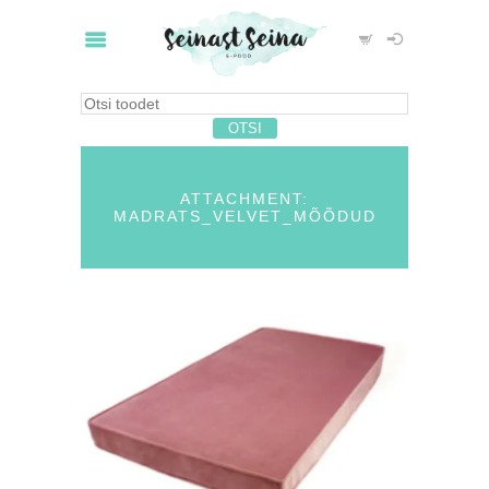
ATTACHMENT:
MADRATS_VELVET_MÕÕDUD