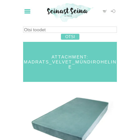
ATTACHMENT:
MADRATS_VELVET_MÜNDIROHELIN
E