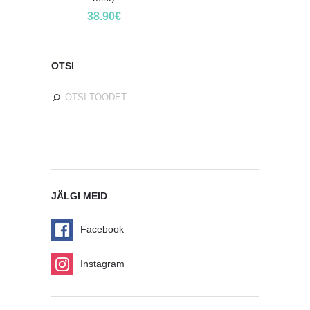
38.90
€
OTSI
JÄLGI MEID
Facebook
Instagram