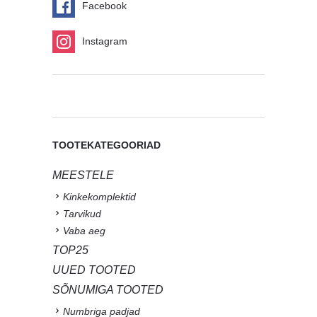
Facebook
Instagram
TOOTEKATEGOORIAD
MEESTELE
Kinkekomplektid
Tarvikud
Vaba aeg
TOP25
UUED TOOTED
SÕNUMIGA TOOTED
Numbriga padjad