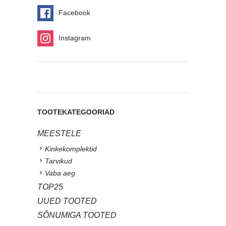
Facebook
Instagram
TOOTEKATEGOORIAD
MEESTELE
Kinkekomplektid
Tarvikud
Vaba aeg
TOP25
UUED TOOTED
SÕNUMIGA TOOTED