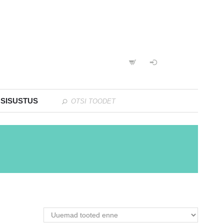
 SISUSTUS