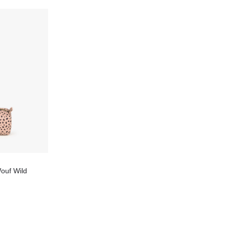
ouf Wild