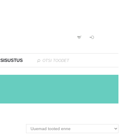
 SISUSTUS