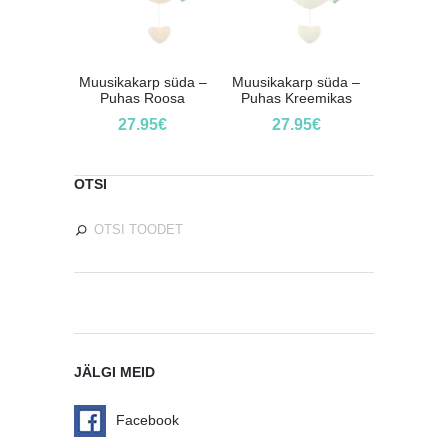
Muusikakarp süda –
Muusikakarp süda –
Puhas Roosa
Puhas Kreemikas
27.95
€
27.95
€
OTSI
JÄLGI MEID
Facebook