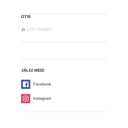
OTSI
JÄLGI MEID
Facebook
Instagram