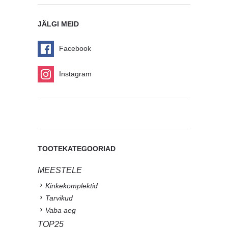
JÄLGI MEID
Facebook
Instagram
TOOTEKATEGOORIAD
MEESTELE
Kinkekomplektid
Tarvikud
Vaba aeg
TOP25