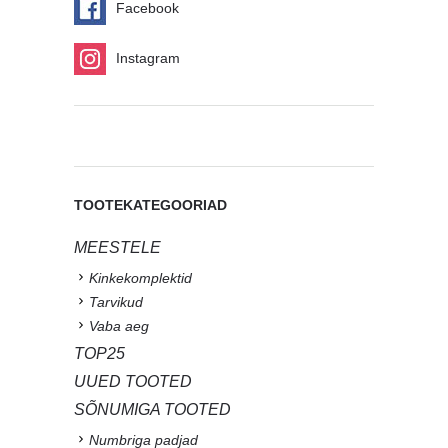
Facebook
Instagram
TOOTEKATEGOORIAD
MEESTELE
Kinkekomplektid
Tarvikud
Vaba aeg
TOP25
UUED TOOTED
SÕNUMIGA TOOTED
Numbriga padjad