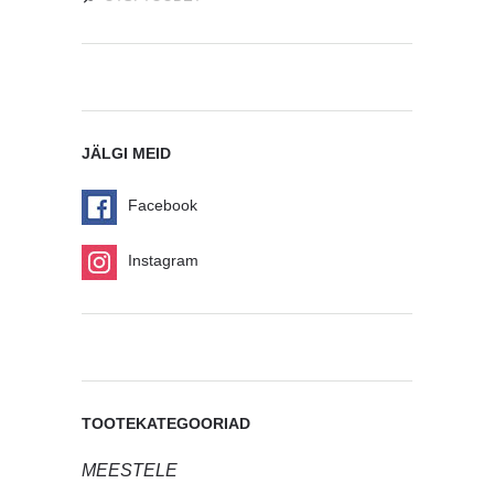
JÄLGI MEID
Facebook
Instagram
TOOTEKATEGOORIAD
MEESTELE