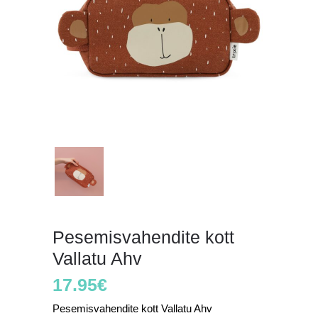
Pesemisvahendite kott
Vallatu Ahv
17.95
€
Pesemisvahendite kott Vallatu Ahv