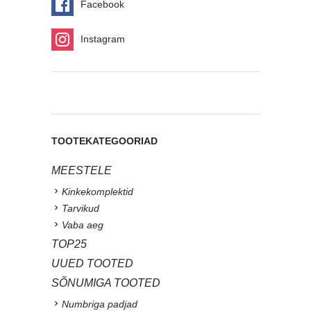
Facebook
Instagram
TOOTEKATEGOORIAD
MEESTELE
Kinkekomplektid
Tarvikud
Vaba aeg
TOP25
UUED TOOTED
SÕNUMIGA TOOTED
Numbriga padjad