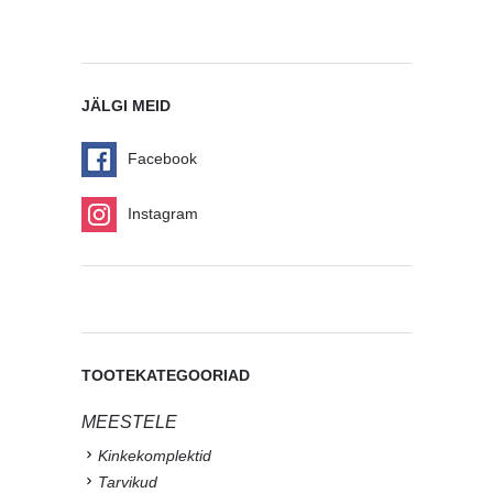
JÄLGI MEID
Facebook
Instagram
TOOTEKATEGOORIAD
MEESTELE
Kinkekomplektid
Tarvikud