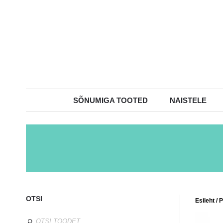
SÕNUMIGA TOOTED
NAISTELE
OTSI
Esileht
/
P