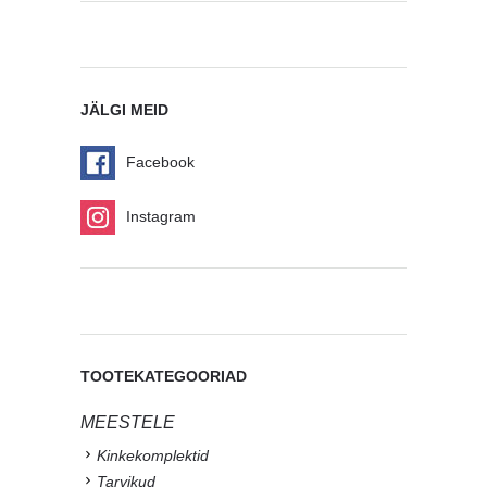
JÄLGI MEID
Facebook
Instagram
TOOTEKATEGOORIAD
MEESTELE
Kinkekomplektid
Tarvikud