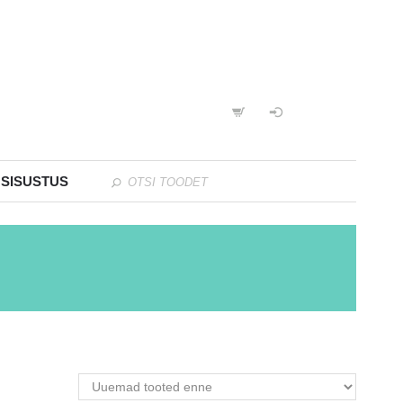
 SISUSTUS