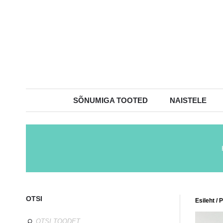
SÕNUMIGA TOOTED
NAISTELE
OTSI
Esileht
/
P