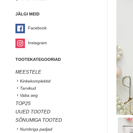
JÄLGI MEID
Facebook
Instagram
TOOTEKATEGOORIAD
MEESTELE
Kinkekomplektid
Tarvikud
Vaba aeg
TOP25
UUED TOOTED
SÕNUMIGA TOOTED
Numbriga padjad