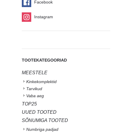
Facebook
Instagram
TOOTEKATEGOORIAD
MEESTELE
Kinkekomplektid
Tarvikud
Vaba aeg
TOP25
UUED TOOTED
SÕNUMIGA TOOTED
Numbriga padjad