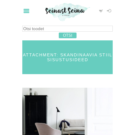
ATTACHMENT: SKANDINAAVIA STIIL
SISUSTUSIDEED