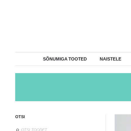
SÕNUMIGA TOOTED
NAISTELE
OTSI