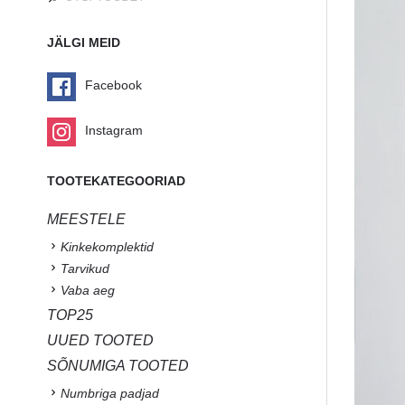
JÄLGI MEID
Facebook
Instagram
TOOTEKATEGOORIAD
MEESTELE
Kinkekomplektid
Tarvikud
Vaba aeg
TOP25
UUED TOOTED
SÕNUMIGA TOOTED
Numbriga padjad