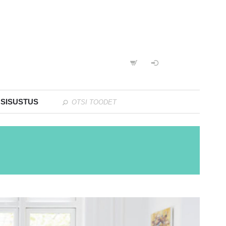
 SISUSTUS