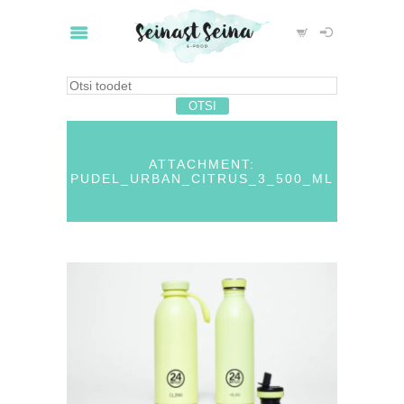
ATTACHMENT:
PUDEL_URBAN_CITRUS_3_500_ML