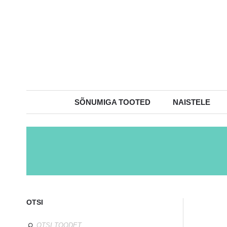
SÕNUMIGA TOOTED
NAISTELE
OTSI