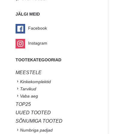
JÄLGI MEID
Facebook
Instagram
TOOTEKATEGOORIAD
MEESTELE
Kinkekomplektid
Tarvikud
Vaba aeg
TOP25
UUED TOOTED
SÕNUMIGA TOOTED
Numbriga padjad