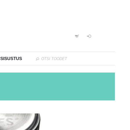
 SISUSTUS