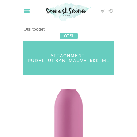
ATTACHMENT:
PUDEL_URBAN_MAUVE_500_ML