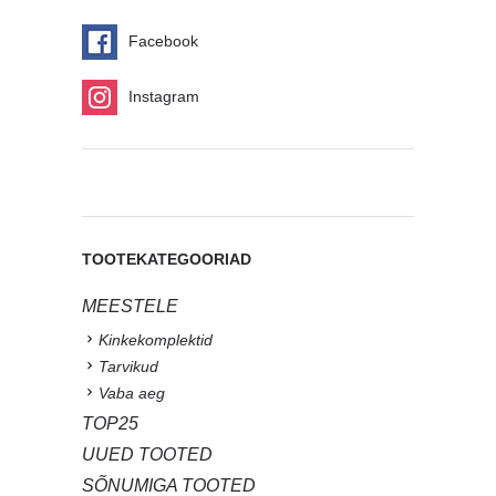
Facebook
Instagram
TOOTEKATEGOORIAD
MEESTELE
Kinkekomplektid
Tarvikud
Vaba aeg
TOP25
UUED TOOTED
SÕNUMIGA TOOTED