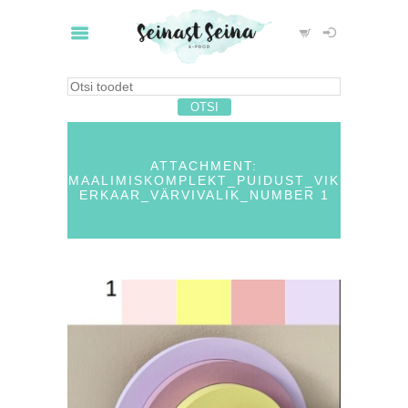
ATTACHMENT:
MAALIMISKOMPLEKT_PUIDUST_VIK
ERKAAR_VÄRVIVALIK_NUMBER 1