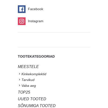
Facebook
Instagram
TOOTEKATEGOORIAD
MEESTELE
Kinkekomplektid
Tarvikud
Vaba aeg
TOP25
UUED TOOTED
SÕNUMIGA TOOTED