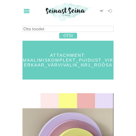
ATTACHMENT:
MAALIMISKOMPLEKT_PUIDUST_VIK
ERKAAR_VÄRVIVALIK_NR1_ROOSA