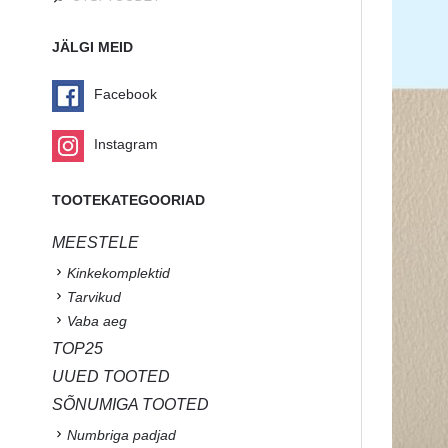
JÄLGI MEID
Facebook
Instagram
TOOTEKATEGOORIAD
MEESTELE
Kinkekomplektid
Tarvikud
Vaba aeg
TOP25
UUED TOOTED
SÕNUMIGA TOOTED
Numbriga padjad