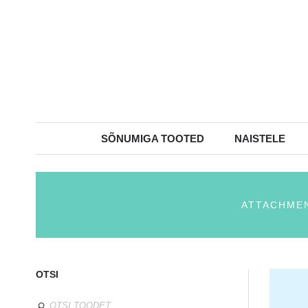
SÕNUMIGA TOOTED
NAISTELE
ATTACHMEN
OTSI