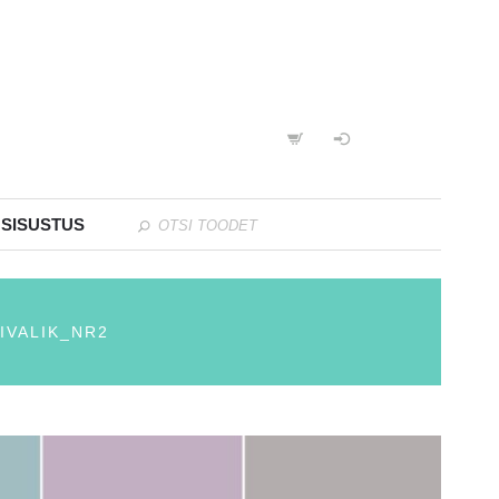
 SISUSTUS
IVALIK_NR2