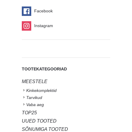
Facebook
Instagram
TOOTEKATEGOORIAD
MEESTELE
Kinkekomplektid
Tarvikud
Vaba aeg
TOP25
UUED TOOTED
SÕNUMIGA TOOTED