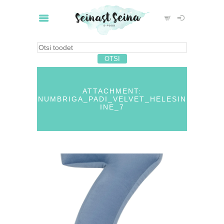
ATTACHMENT:
NUMBRIGA_PADI_VELVET_HELESIN
INE_7