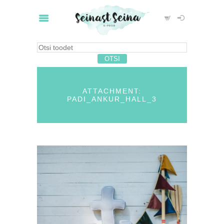
ATTACHMENT:
PADI_ANKUR_HALL_3