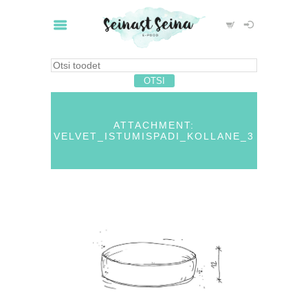
ATTACHMENT:
VELVET_ISTUMISPADI_KOLLANE_3