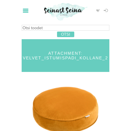
ATTACHMENT:
VELVET_ISTUMISPADI_KOLLANE_2