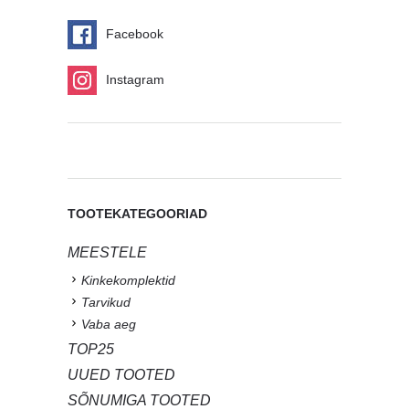
Facebook
Instagram
TOOTEKATEGOORIAD
MEESTELE
Kinkekomplektid
Tarvikud
Vaba aeg
TOP25
UUED TOOTED
SÕNUMIGA TOOTED