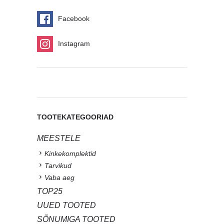
Facebook
Instagram
TOOTEKATEGOORIAD
MEESTELE
Kinkekomplektid
Tarvikud
Vaba aeg
TOP25
UUED TOOTED
SÕNUMIGA TOOTED