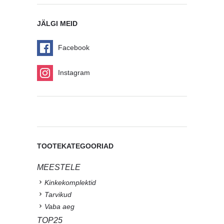
JÄLGI MEID
Facebook
Instagram
TOOTEKATEGOORIAD
MEESTELE
Kinkekomplektid
Tarvikud
Vaba aeg
TOP25